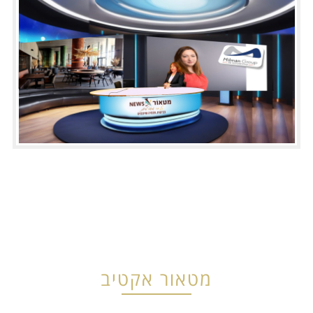
מטאור אקטיב