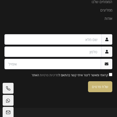
המומחים שלנו
ממליצים
אודות
קראתי ומאשר ליצור איתי קשר בהתאם ל
מדיניות פרטיות
האתר
שלח פרטים