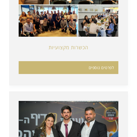
הכשרות מקצועיות
לפרטים נוספים