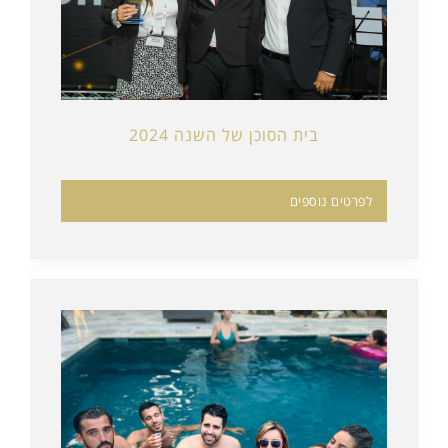
בית הסוכן של השנה 2024
לפרטים נוספים