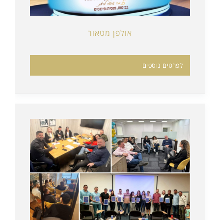
אולפן מטאור
לפרטים נוספים