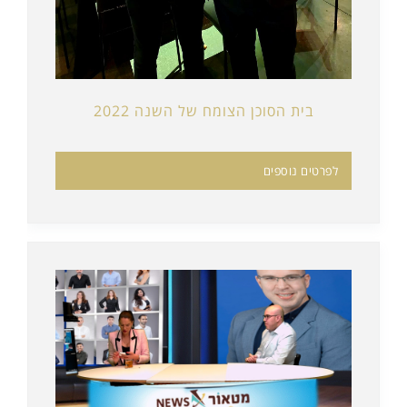
בית הסוכן הצומח של השנה 2022
לפרטים נוספים