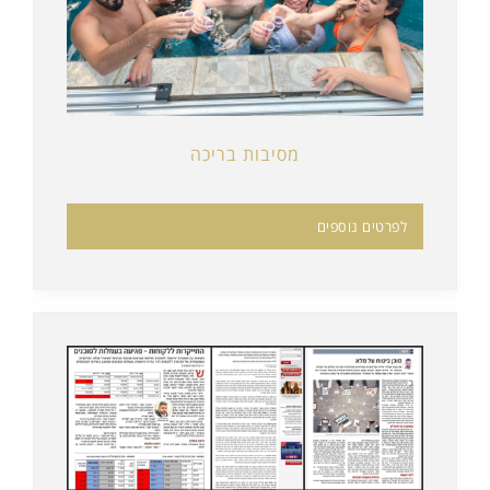
מסיבות בריכה
לפרטים נוספים