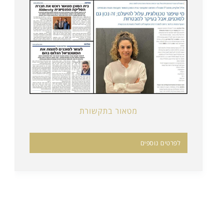
מטאור בתקשורת
לפרטים נוספים