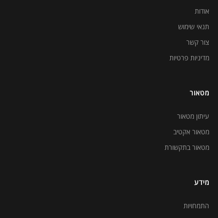
אודות
תנאי שימוש
צור קשר
מדיניות פרטיות
מטאור
עיתון מטאור
מטאור אקטיב
מטאור בתקשורת
מידע
התמחויות