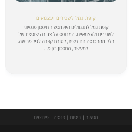
קופת גמל לשכירים ועצמאים
קופת גמל לתגמולים היא מכשיר חיסכון פנסיוני
לשכירים ולעצמאיים, המבוסס על צבירה שוטפת של
חלק מההכנסה החודשית, לטובת קצבה לגיל פרישה.
למעשה, החסכון בקופ...
מטאור | ביטוח | פנסיה | פיננסים