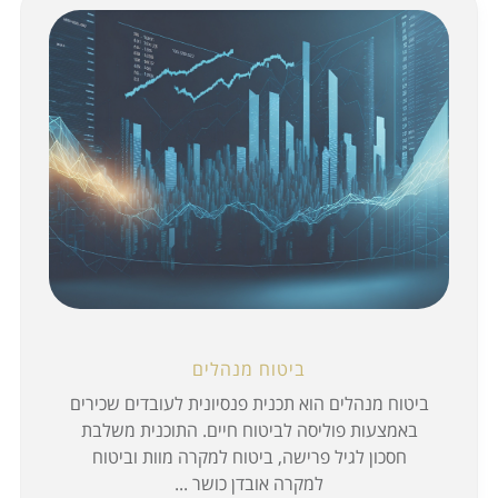
ביטוח מנהלים
ביטוח מנהלים הוא תכנית פנסיונית לעובדים שכירים
באמצעות פוליסה לביטוח חיים. התוכנית משלבת
חסכון לגיל פרישה, ביטוח למקרה מוות וביטוח
למקרה אובדן כושר ...