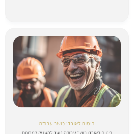
ביטוח לאובדן כושר עבודה
ביטוח לאובדן כושר עבודה נועד להעניק למבוטח