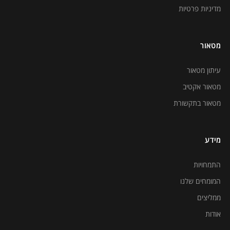
מדיניות פרטיות
מטאור
עיתון מטאור
מטאור אקטיב
מטאור בתקשורת
מידע
התמחויות
המומחים שלנו
ממליצים
אודות