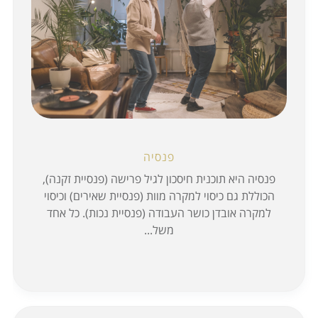
פנסיה
פנסיה היא תוכנית חיסכון לגיל פרישה (פנסיית זקנה),
הכוללת גם כיסוי למקרה מוות (פנסיית שאירים) וכיסוי
למקרה אובדן כושר העבודה (פנסיית נכות). כל אחד
משל...