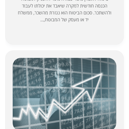
הכנסה חודשית למקרה שיאבד את יכולתו לעבוד
ולהשתכר. סכום הביטוח הוא נגזרת מהשכר, ממשלח
יד או מעסק של המבוטח,...