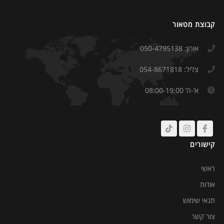
קבוצת מטאור
אורון: 050-4795138
צליל: 054-8671818
א’-ה’ 08:00-19:00
קישורים
ראשי
אודות
תנאי שימוש
צור קשר