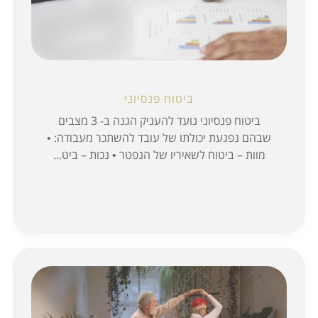
התמחויות
מחשבונים
צור קשר
ביטוח פנסיוני
ביטוח פנסיוני נועד להעניק הגנה ב- 3 מצבים
שבהם נפגעת יכולתו של עובד להשתכר מעבודה: •
מוות – ביטוח לשאיריו של הנפטר • נכות – ביט...